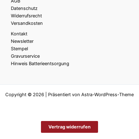
AGB
Datenschutz
Widerrufsrecht
Versandkosten
Kontakt
Newsletter
Stempel
Gravurservice
Hinweis Batterieentsorgung
Copyright © 2026 | Präsentiert von
Astra-WordPress-Theme
Vertrag widerrufen