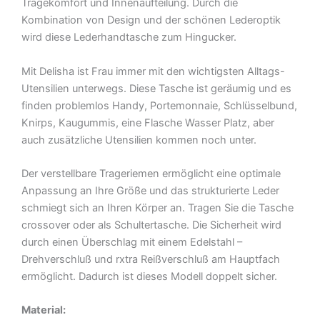
Tragekomfort und Innenaufteilung. Durch die
Kombination von Design und der schönen Lederoptik
wird diese Lederhandtasche zum Hingucker.
Mit Delisha ist Frau immer mit den wichtigsten Alltags-
Utensilien unterwegs. Diese Tasche ist geräumig und es
finden problemlos Handy, Portemonnaie, Schlüsselbund,
Knirps, Kaugummis, eine Flasche Wasser Platz, aber
auch zusätzliche Utensilien kommen noch unter.
Der verstellbare Trageriemen ermöglicht eine optimale
Anpassung an Ihre Größe und das strukturierte Leder
schmiegt sich an Ihren Körper an. Tragen Sie die Tasche
crossover oder als Schultertasche. Die Sicherheit wird
durch einen Überschlag mit einem Edelstahl –
Drehverschluß und rxtra Reißverschluß am Hauptfach
ermöglicht. Dadurch ist dieses Modell doppelt sicher.
Material: