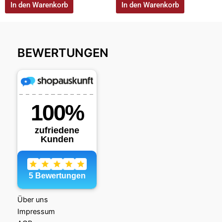
In den Warenkorb
In den Warenkorb
BEWERTUNGEN
Über uns
Impressum