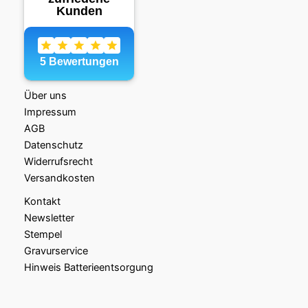
Über uns
Impressum
AGB
Datenschutz
Widerrufsrecht
Versandkosten
Kontakt
Newsletter
Stempel
Gravurservice
Hinweis Batterieentsorgung