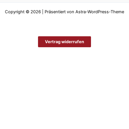
Copyright © 2026 | Präsentiert von
Astra-WordPress-Theme
Vertrag widerrufen