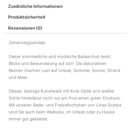
Zusätzliche Informationen
Produktsicherheit
Rezensionen (0)
Zehenstegsandale
Dieser sommerliche und modische Badeschuh lenkt
Blicke und Bewunderung auf sich. Die dekorativen
Blumen machen Lust auf Urlaub, Sommer, Sonne, Strand
und Meer.
Dieses blumige Kunstwerk mit Kork-Optik und weißer
Sohle hinterlässt nicht nur am Pool einen guten Eindruck.
Mit unseren Bade- und Freizeitschuhen von Linea Scarpa
sind Sie auch beim Wellness, im Urlaub oder zu Hause
immer gut gekleidet.