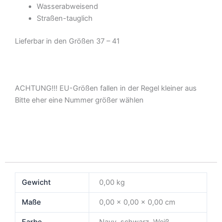
Wasserabweisend
Straßen-tauglich
Lieferbar in den Größen 37 – 41
ACHTUNG!!! EU-Größen fallen in der Regel kleiner aus
Bitte eher eine Nummer größer wählen
Gewicht
0,00 kg
Maße
0,00 × 0,00 × 0,00 cm