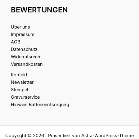
BEWERTUNGEN
Über uns
Impressum
AGB
Datenschutz
Widerrufsrecht
Versandkosten
Kontakt
Newsletter
Stempel
Gravurservice
Hinweis Batterieentsorgung
Copyright © 2026 | Präsentiert von
Astra-WordPress-Theme