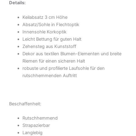
Details:
Keilabsatz 3 cm Höhe
Absatz/Sohle in Flechtoptik
Innensohle Korkoptik
Leicht Bettung für guten Halt
Zehensteg aus Kunststoff
Dekor aus textilen Blumen-Elementen und breite
Riemen für einen sicheren Halt
robuste und profilierte Laufsohle für den
rutschhemmenden Auftritt
Beschaffenheit:
Rutschhemmend
Strapazierbar
Langlebig