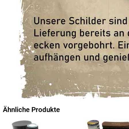
Ähnliche Produkte