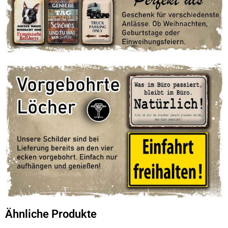
Ähnliche Produkte