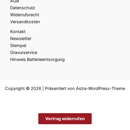
AGB
Datenschutz
Widerrufsrecht
Versandkosten
Kontakt
Newsletter
Stempel
Gravurservice
Hinweis Batterieentsorgung
Copyright © 2026 | Präsentiert von
Astra-WordPress-Theme
Vertrag widerrufen