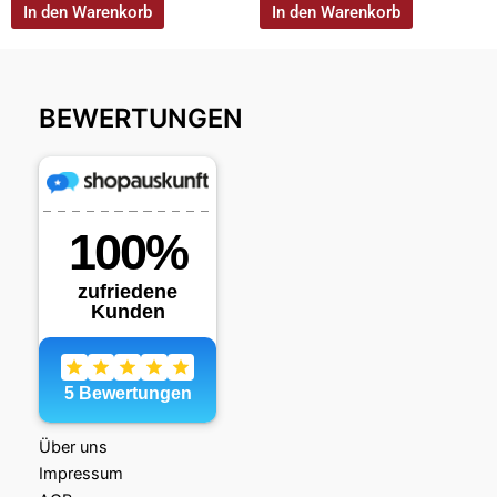
In den Warenkorb
In den Warenkorb
BEWERTUNGEN
Über uns
Impressum