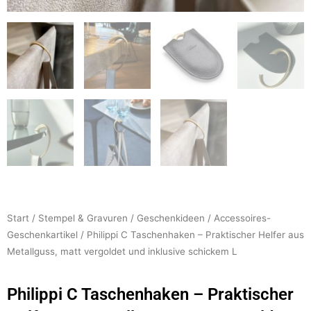
Start
/
Stempel & Gravuren
/
Geschenkideen
/
Accessoires-
Geschenkartikel
/ Philippi C Taschenhaken – Praktischer Helfer aus
Metallguss, matt vergoldet und inklusive schickem L
Philippi C Taschenhaken – Praktischer