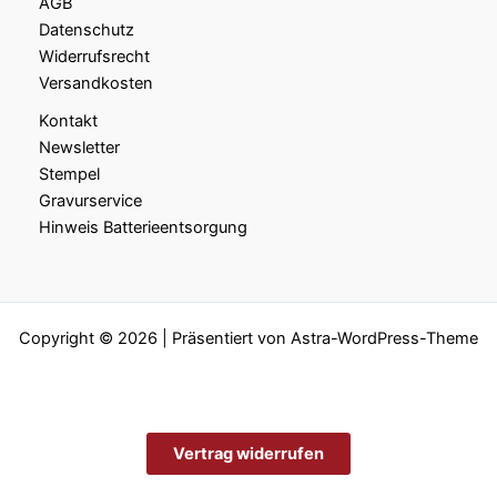
AGB
Datenschutz
Widerrufsrecht
Versandkosten
Kontakt
Newsletter
Stempel
Gravurservice
Hinweis Batterieentsorgung
Copyright © 2026 | Präsentiert von
Astra-WordPress-Theme
Vertrag widerrufen