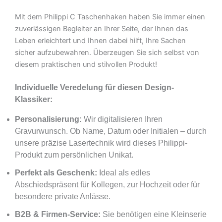
Mit dem Philippi C Taschenhaken haben Sie immer einen
zuverlässigen Begleiter an Ihrer Seite, der Ihnen das
Leben erleichtert und Ihnen dabei hilft, Ihre Sachen
sicher aufzubewahren. Überzeugen Sie sich selbst von
diesem praktischen und stilvollen Produkt!
Individuelle Veredelung für diesen Design-
Klassiker:
Personalisierung:
Wir digitalisieren Ihren
Gravurwunsch. Ob Name, Datum oder Initialen – durch
unsere präzise Lasertechnik wird dieses Philippi-
Produkt zum persönlichen Unikat.
Perfekt als Geschenk:
Ideal als edles
Abschiedspräsent für Kollegen, zur Hochzeit oder für
besondere private Anlässe.
B2B & Firmen-Service:
Sie benötigen eine Kleinserie