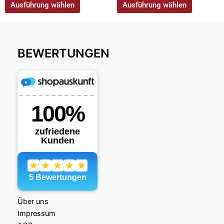
Ausführung wählen
Ausführung wählen
BEWERTUNGEN
Über uns
Impressum