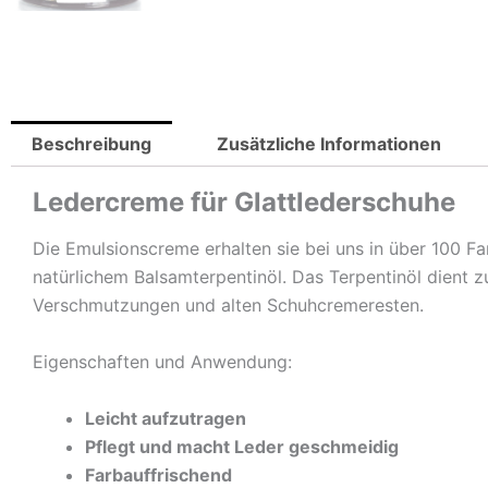
Beschreibung
Zusätzliche Informationen
Ledercreme für Glattlederschuhe
Die Emulsionscreme erhalten sie bei uns in über 100 Far
natürlichem Balsamterpentinöl. Das Terpentinöl dient 
Verschmutzungen und alten Schuhcremeresten.
Eigenschaften und Anwendung:
Leicht aufzutragen
Pflegt und macht Leder geschmeidig
Farbauffrischend