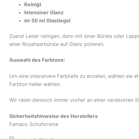
Reinigt
Intensiver Glanz
im 50 ml Glastiegel
Zuerst Leder reinigen, dann mit einer Bürste oder La
einer Rosshaarbürste auf Glanz polieren.
Auswahl des Farbtons:
Um eine intensivere Farbtiefe zu erzielen, wählen sie eh
Farbton heller wählen.
Wir raten dennoch immer vorher an einer verdeckten St
Sicherheitshinweise des Herstellers
Famaco Schuhcreme