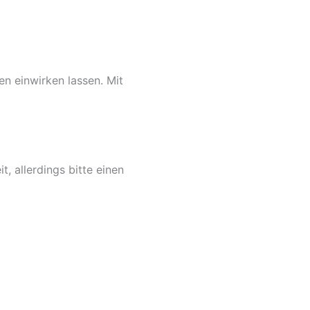
n einwirken lassen. Mit
, allerdings bitte einen