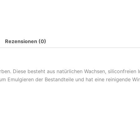
Rezensionen (0)
ben. Diese besteht aus natürlichen Wachsen, siliconfreien I
zum Emulgieren der Bestandteile und hat eine reinigende W