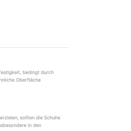
estigkeit, bedingt durch
hnliche Oberfläche
erzielen, sollten die Schuhe
nsbesondere in den