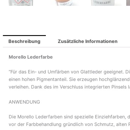
Beschreibung
Zusätzliche Informationen
Morello Lederfarbe
“Für das Ein- und Umfärben von Glattleder geeignet. D
einen hohen Pigmentanteil. Sie erzeugen hochglänzen
verleihen. Dank des im Verschluss integrierten Pinsels 
ANWENDUNG
Die Morello Lederfarben sind spezielle Einziehfarben, d
vor der Farbbehandlung gründlich von Schmutz, alten P