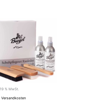
. 19 % MwSt.
.
Versandkosten