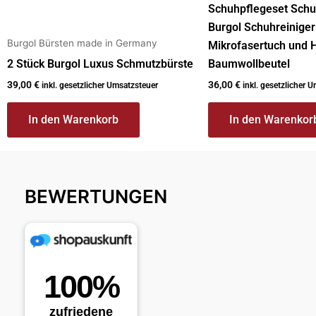
Schuhpflegeset Schu
Burgol Schuhreiniger
Burgol Bürsten made in Germany
Mikrofasertuch und 
2 Stück Burgol Luxus Schmutzbürste
Baumwollbeutel
39,00
€
36,00
€
inkl. gesetzlicher Umsatzsteuer
inkl. gesetzlicher 
In den Warenkorb
In den Warenkor
BEWERTUNGEN