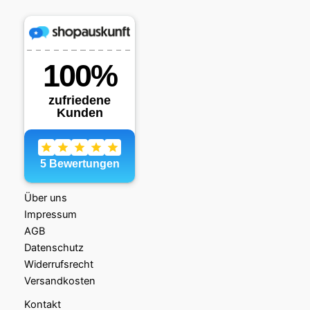
Über uns
Impressum
AGB
Datenschutz
Widerrufsrecht
Versandkosten
Kontakt