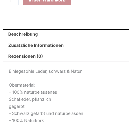
In den Warenkorb
Beschreibung
Zusätzliche Informationen
Rezensionen (0)
Einlegesohle Leder, schwarz & Natur
Obermaterial:
– 100% naturbelassenes
Schafleder, pflanzlich
gegerbt
– Schwarz gefärbt und naturbelassen
– 100% Naturkork