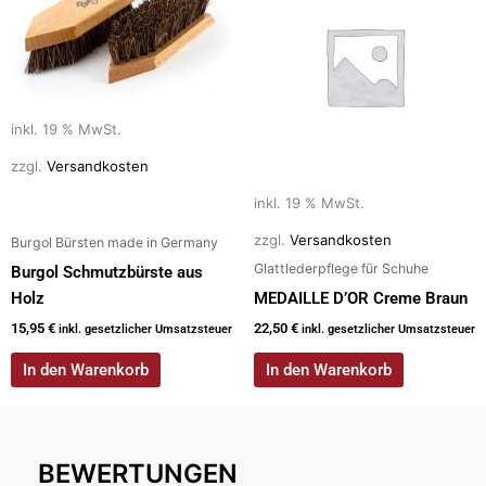
inkl. 19 % MwSt.
zzgl.
Versandkosten
inkl. 19 % MwSt.
zzgl.
Versandkosten
Burgol Bürsten made in Germany
Glattlederpflege für Schuhe
Burgol Schmutzbürste aus
Holz
MEDAILLE D’OR Creme Braun
15,95
€
22,50
€
inkl. gesetzlicher Umsatzsteuer
inkl. gesetzlicher Umsatzsteuer
In den Warenkorb
In den Warenkorb
BEWERTUNGEN