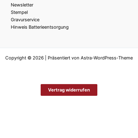
Newsletter
Stempel
Gravurservice
Hinweis Batterieentsorgung
Copyright © 2026 | Präsentiert von
Astra-WordPress-Theme
Vertrag widerrufen