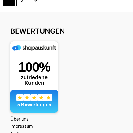
1
2
→
BEWERTUNGEN
Über uns
Impressum