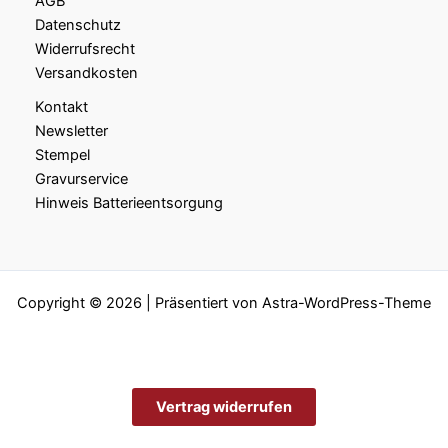
AGB
Datenschutz
Widerrufsrecht
Versandkosten
Kontakt
Newsletter
Stempel
Gravurservice
Hinweis Batterieentsorgung
Copyright © 2026 | Präsentiert von
Astra-WordPress-Theme
Vertrag widerrufen