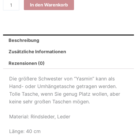
In den Warenkorb
Beschreibung
Zusätzliche Informationen
Rezensionen (0)
Die größere Schwester von “Yasmin” kann als
Hand- oder Umhängetasche getragen werden.
Tolle Tasche, wenn Sie genug Platz wollen, aber
keine sehr großen Taschen mögen.
Material: Rindsleder, Leder
Länge: 40 cm