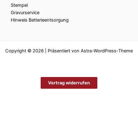
Stempel
Gravurservice
Hinweis Batterieentsorgung
Copyright © 2026 | Präsentiert von
Astra-WordPress-Theme
Vertrag widerrufen