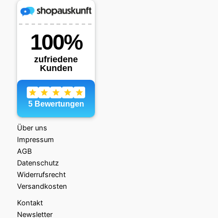
Über uns
Impressum
AGB
Datenschutz
Widerrufsrecht
Versandkosten
Kontakt
Newsletter