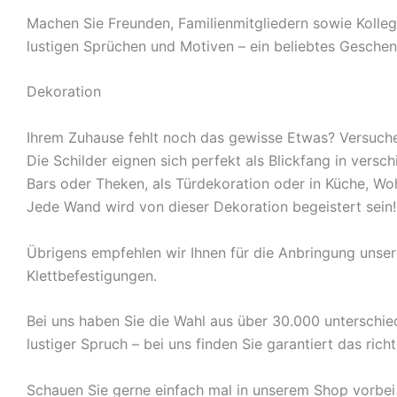
Machen Sie Freunden, Familienmitgliedern sowie Kolleg
lustigen Sprüchen und Motiven – ein beliebtes Geschen
Dekoration
Ihrem Zuhause fehlt noch das gewisse Etwas? Versuche
Die Schilder eignen sich perfekt als Blickfang in ver
Bars oder Theken, als Türdekoration oder in Küche, W
Jede Wand wird von dieser Dekoration begeistert sein!
Übrigens empfehlen wir Ihnen für die Anbringung unse
Klettbefestigungen.
Bei uns haben Sie die Wahl aus über 30.000 unterschied
lustiger Spruch – bei uns finden Sie garantiert das richt
Schauen Sie gerne einfach mal in unserem Shop vorbei 