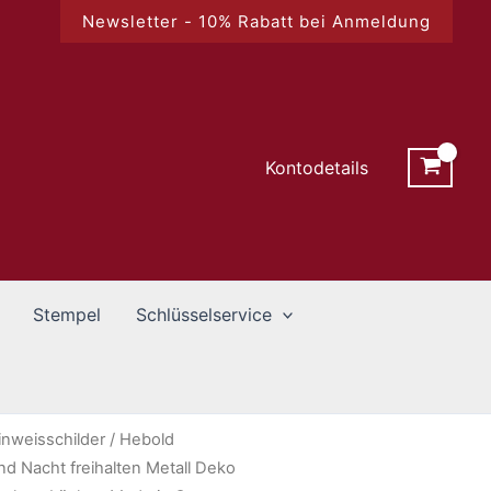
Newsletter - 10% Rabatt bei Anmeldung
Kontodetails
Stempel
Schlüsselservice
inweisschilder
/ Hebold
d Nacht freihalten Metall Deko