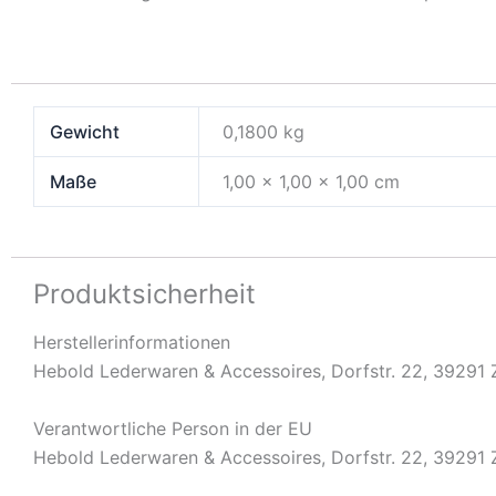
Gewicht
0,1800 kg
Maße
1,00 × 1,00 × 1,00 cm
Produktsicherheit
Herstellerinformationen
Hebold Lederwaren & Accessoires, Dorfstr. 22, 39291 
Verantwortliche Person in der EU
Hebold Lederwaren & Accessoires, Dorfstr. 22, 39291 