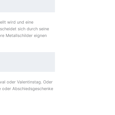
llt wird und eine
scheidet sich durch seine
re Metallschilder eignen
al oder Valentinstag. Oder
ste oder Abschiedsgeschenke