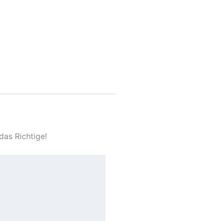
das Richtige!