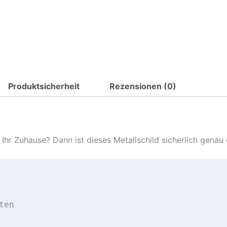
Produktsicherheit
Rezensionen (0)
Ihr Zuhause? Dann ist dieses Metallschild sicherlich genau 
en
