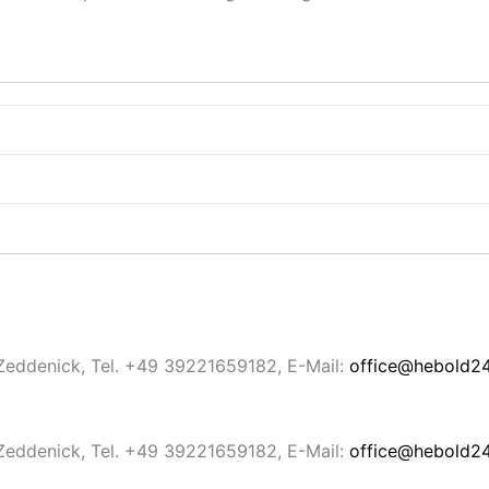
Zeddenick, Tel. +49 39221659182, E-Mail:
office@hebold24
Zeddenick, Tel. +49 39221659182, E-Mail:
office@hebold24