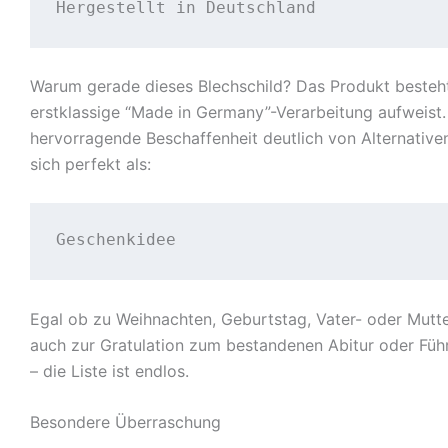
Hergestellt in Deutschland
Warum gerade dieses Blechschild? Das Produkt besteht
erstklassige “Made in Germany”-Verarbeitung aufweist. 
hervorragende Beschaffenheit deutlich von Alternative
sich perfekt als:
Geschenkidee
Egal ob zu Weihnachten, Geburtstag, Vater- oder Mutt
auch zur Gratulation zum bestandenen Abitur oder Führ
– die Liste ist endlos.
Besondere Überraschung