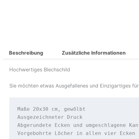
Beschreibung
Zusätzliche Informationen
Hochwertiges Blechschild
Sie möchten etwas Ausgefallenes und Einzigartiges für 
Maße 20x30 cm, gewölbt

Ausgezeichneter Druck

Abgerundete Ecken und umgeschlagene Kant
Vorgebohrte Löcher in allen vier Ecken
