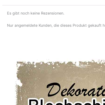
Es gibt noch keine Rezensionen.
Nur angemeldete Kunden, die dieses Produkt gekauft h