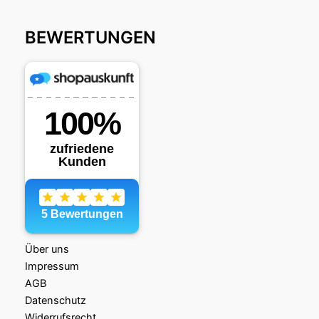
BEWERTUNGEN
Über uns
Impressum
AGB
Datenschutz
Widerrufsrecht