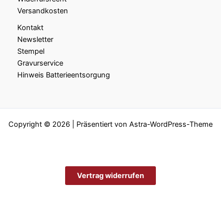
Versandkosten
Kontakt
Newsletter
Stempel
Gravurservice
Hinweis Batterieentsorgung
Copyright © 2026 | Präsentiert von
Astra-WordPress-Theme
Vertrag widerrufen