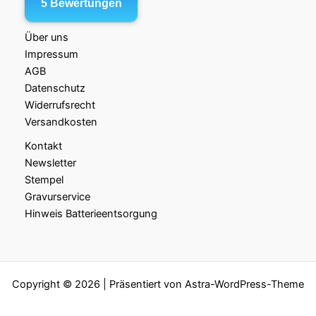
Über uns
Impressum
AGB
Datenschutz
Widerrufsrecht
Versandkosten
Kontakt
Newsletter
Stempel
Gravurservice
Hinweis Batterieentsorgung
Copyright © 2026 | Präsentiert von
Astra-WordPress-Theme