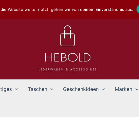
die Website weiter nutzt, gehen wir von deinem Einverständnis aus.
tiges
Taschen
Geschenkideen
Marken