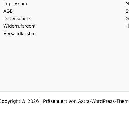
Impressum
N
AGB
S
Datenschutz
G
Widerrufsrecht
H
Versandkosten
Copyright © 2026 | Präsentiert von
Astra-WordPress-Them