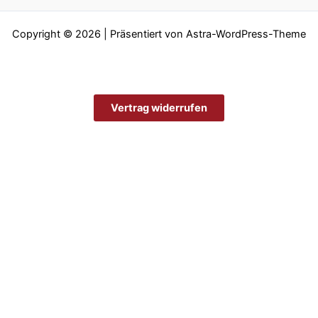
Copyright © 2026 | Präsentiert von
Astra-WordPress-Theme
Vertrag widerrufen