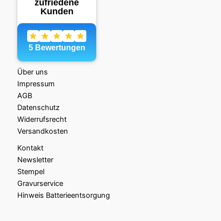
Über uns
Impressum
AGB
Datenschutz
Widerrufsrecht
Versandkosten
Kontakt
Newsletter
Stempel
Gravurservice
Hinweis Batterieentsorgung