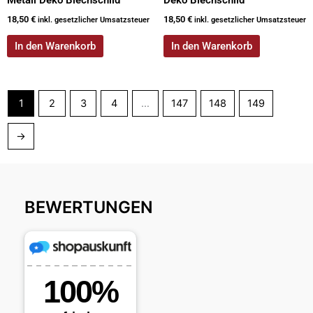
18,50
€
18,50
€
inkl. gesetzlicher Umsatzsteuer
inkl. gesetzlicher Umsatzsteuer
In den Warenkorb
In den Warenkorb
1
2
3
4
…
147
148
149
→
BEWERTUNGEN