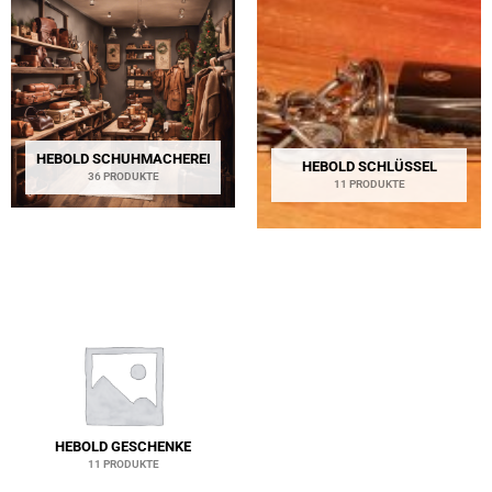
HEBOLD SCHUHMACHEREI
HEBOLD SCHLÜSSEL
36 PRODUKTE
11 PRODUKTE
HEBOLD GESCHENKE
11 PRODUKTE