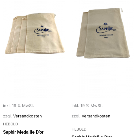
inkl. 19 % MwSt.
inkl. 19 % MwSt.
zzgl.
Versandkosten
zzgl.
Versandkosten
HEBOLD
HEBOLD
Saphir Medaille D’or