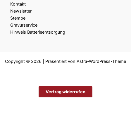
Kontakt
Newsletter
Stempel
Gravurservice
Hinweis Batterieentsorgung
Copyright © 2026 | Präsentiert von
Astra-WordPress-Theme
Vertrag widerrufen