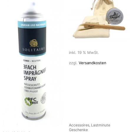
inkl. 19 % MwSt.
zzgl.
Versandkosten
Accessoires, Lastminute
Geschenke