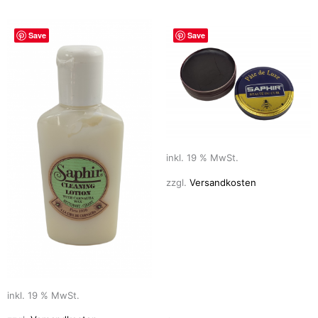
Save
Save
inkl. 19 % MwSt.
zzgl.
Versandkosten
inkl. 19 % MwSt.