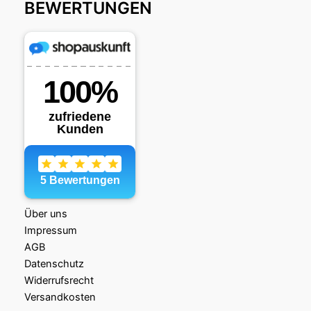
BEWERTUNGEN
Über uns
Impressum
AGB
Datenschutz
Widerrufsrecht
Versandkosten