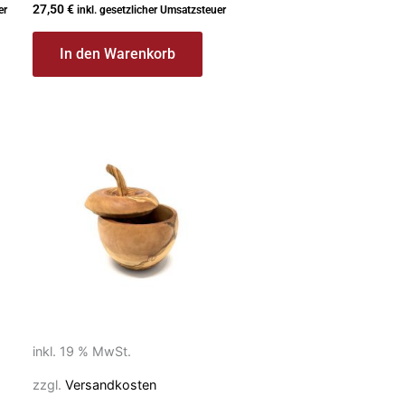
27,50
€
er
inkl. gesetzlicher Umsatzsteuer
In den Warenkorb
inkl. 19 % MwSt.
zzgl.
Versandkosten