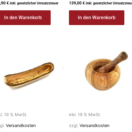
,90
€
139,00
€
inkl. gesetzlicher Umsatzsteuer
inkl. gesetzlicher Umsatzsteu
In den Warenkorb
In den Warenkorb
kl. 19 % MwSt.
inkl. 19 % MwSt.
gl.
Versandkosten
zzgl.
Versandkosten