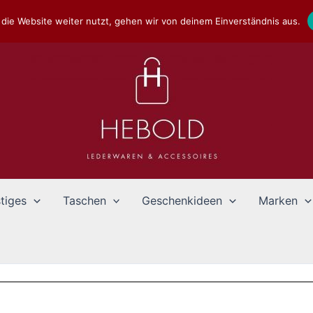
die Website weiter nutzt, gehen wir von deinem Einverständnis aus.
tiges
Taschen
Geschenkideen
Marken