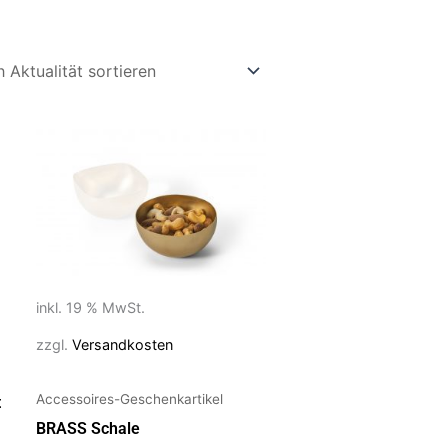
inkl. 19 % MwSt.
zzgl.
Versandkosten
Accessoires-Geschenkartikel
t
BRASS Schale