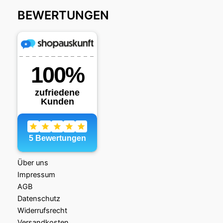
BEWERTUNGEN
Über uns
Impressum
AGB
Datenschutz
Widerrufsrecht
Versandkosten