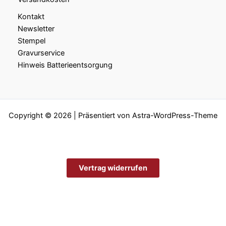
Kontakt
Newsletter
Stempel
Gravurservice
Hinweis Batterieentsorgung
Copyright © 2026 | Präsentiert von
Astra-WordPress-Theme
Vertrag widerrufen