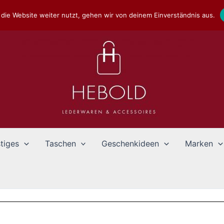
die Website weiter nutzt, gehen wir von deinem Einverständnis aus.
tiges
Taschen
Geschenkideen
Marken