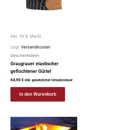
inkl. 19 % MwSt.
zzgl.
Versandkosten
Geschenkideen
Graugrauer elastischer
geflochtener Gürtel
64,90
€
inkl. gesetzlicher Umsatzsteuer
In den Warenkorb