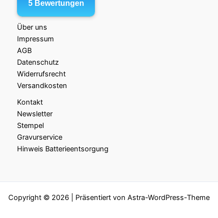
Über uns
Impressum
AGB
Datenschutz
Widerrufsrecht
Versandkosten
Kontakt
Newsletter
Stempel
Gravurservice
Hinweis Batterieentsorgung
Copyright © 2026 | Präsentiert von
Astra-WordPress-Theme