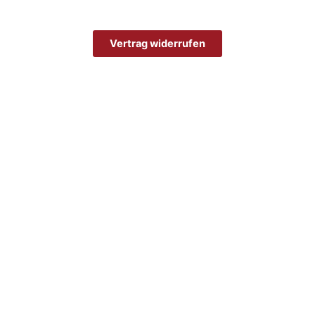
Vertrag widerrufen