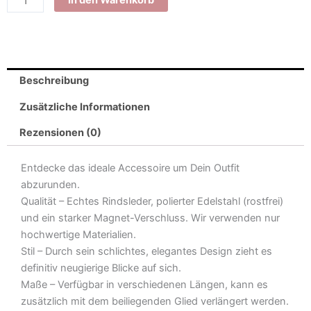
In den Warenkorb
Beschreibung
Zusätzliche Informationen
Rezensionen (0)
Entdecke das ideale Accessoire um Dein Outfit
abzurunden.
Qualität – Echtes Rindsleder, polierter Edelstahl (rostfrei)
und ein starker Magnet-Verschluss. Wir verwenden nur
hochwertige Materialien.
Stil – Durch sein schlichtes, elegantes Design zieht es
definitiv neugierige Blicke auf sich.
Maße – Verfügbar in verschiedenen Längen, kann es
zusätzlich mit dem beiliegenden Glied verlängert werden.