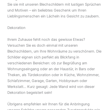
Sie sie mit unseren Blechschildern mit lustigen Sprüchen
und Motiven – ein beliebtes Geschenk um Ihren
Lieblingsmenschen ein Lächeln ins Gesicht zu zaubern.
Dekoration
Ihrem Zuhause fehlt noch das gewisse Etwas?
Versuchen Sie es doch einmal mit unseren
Blechschildern, um Ihre Wohnräume zu verschönern. Die
Schilder eignen sich perfekt als Blickfang in
verschiedenen Bereichen: ob zur Begrüßung am
Wohnungseingang oder an der Haustür, in Bars oder
Theken, als Türdekoration oder in Küche, Wohnzimmer,
Schlafzimmer, Garage, Garten, Hobbyraum oder
Werkstatt… Kurz gesagt: Jede Wand wird von dieser
Dekoration begeistert sein!
Übrigens empfehlen wir Ihnen für die Anbringung