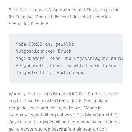
Sie möchten etwas Ausgefallenes und Einzigartiges für
Ihr Zuhause? Dann ist dieses Metallschild sicherlich
genau das Richtige!
Maße 30x20 cm, gewölbt

Ausgezeichneter Druck

Abgerundete Ecken und umgeschlagene Kanten

Vorgebohrte Löcher in allen vier Ecken

Hergestellt in Deutschland
Warum gerade dieses Blechschild? Das Produkt besteht
aus hochwertigem Stahlblech, das in Deutschland
hergestellt wird und eine erstklassige “Made in
Germany”-Verarbeitung aufweist. Das Material steht für
Qualität und Langlebigkeit und unterscheidet sich durch
seine hervorragende Beschaffenheit deutlich von