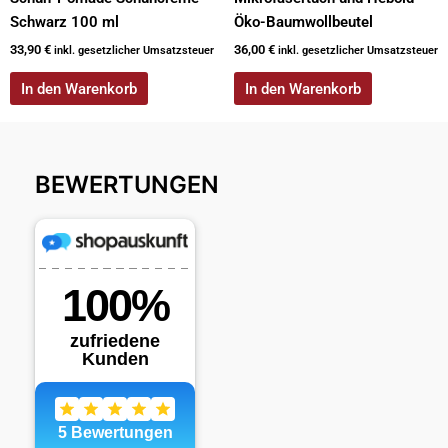
Schwarz 100 ml
Öko-Baumwollbeutel
33,90
€
36,00
€
inkl. gesetzlicher Umsatzsteuer
inkl. gesetzlicher Umsatzsteuer
In den Warenkorb
In den Warenkorb
BEWERTUNGEN