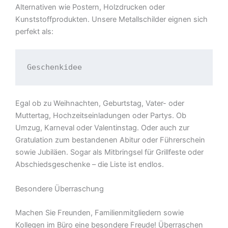
Alternativen wie Postern, Holzdrucken oder
Kunststoffprodukten. Unsere Metallschilder eignen sich
perfekt als:
Geschenkidee
Egal ob zu Weihnachten, Geburtstag, Vater- oder
Muttertag, Hochzeitseinladungen oder Partys. Ob
Umzug, Karneval oder Valentinstag. Oder auch zur
Gratulation zum bestandenen Abitur oder Führerschein
sowie Jubiläen. Sogar als Mitbringsel für Grillfeste oder
Abschiedsgeschenke – die Liste ist endlos.
Besondere Überraschung
Machen Sie Freunden, Familienmitgliedern sowie
Kollegen im Büro eine besondere Freude! Überraschen