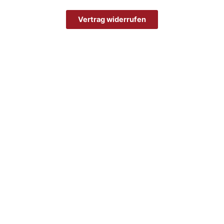
Vertrag widerrufen