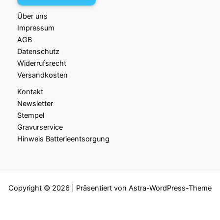
Über uns
Impressum
AGB
Datenschutz
Widerrufsrecht
Versandkosten
Kontakt
Newsletter
Stempel
Gravurservice
Hinweis Batterieentsorgung
Copyright © 2026 | Präsentiert von
Astra-WordPress-Theme