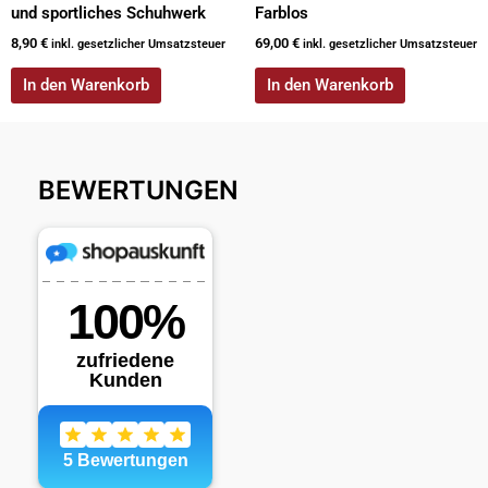
und sportliches Schuhwerk
Farblos
8,90
€
69,00
€
inkl. gesetzlicher Umsatzsteuer
inkl. gesetzlicher Umsatzsteuer
In den Warenkorb
In den Warenkorb
BEWERTUNGEN