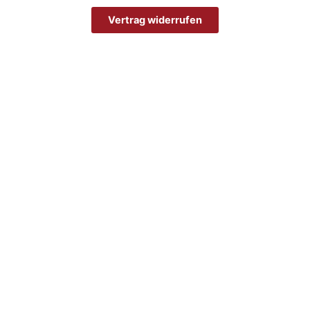
Vertrag widerrufen