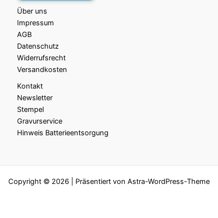
Über uns
Impressum
AGB
Datenschutz
Widerrufsrecht
Versandkosten
Kontakt
Newsletter
Stempel
Gravurservice
Hinweis Batterieentsorgung
Copyright © 2026 | Präsentiert von
Astra-WordPress-Theme