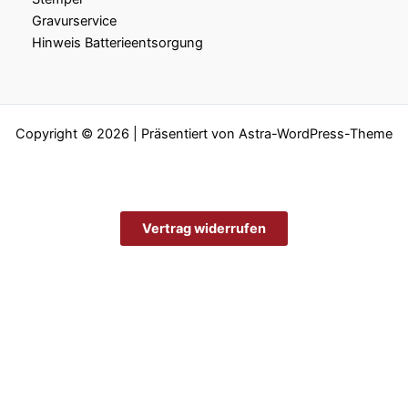
Gravurservice
Hinweis Batterieentsorgung
Copyright © 2026 | Präsentiert von
Astra-WordPress-Theme
Vertrag widerrufen