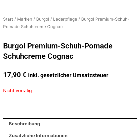
Start
/
Marken
/
Burgol
/
Lederpflege
/ Burgol Premium-Schuh-
Pomade Schuhcreme Cognac
Burgol Premium-Schuh-Pomade
Schuhcreme Cognac
17,90
€
inkl. gesetzlicher Umsatzsteuer
Nicht vorrätig
Beschreibung
Zusätzliche Informationen