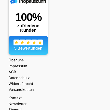
Über uns
Impressum
AGB
Datenschutz
Widerrufsrecht
Versandkosten
Kontakt
Newsletter
Stempel