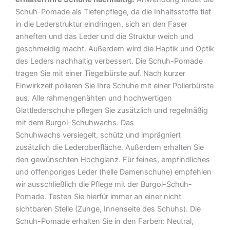
Schuh-Pomade als Tiefenpflege, da die Inhaltsstoffe tief
in die Lederstruktur eindringen, sich an den Faser
anheften und das Leder und die Struktur weich und
geschmeidig macht. Außerdem wird die Haptik und Optik
des Leders nachhaltig verbessert. Die Schuh-Pomade
tragen Sie mit einer Tiegelbürste auf. Nach kurzer
Einwirkzeit polieren Sie Ihre Schuhe mit einer Polierbürste
aus. Alle rahmengenähten und hochwertigen
Glattlederschuhe pflegen Sie zusätzlich und regelmäßig
mit dem Burgol-Schuhwachs. Das
Schuhwachs versiegelt, schütz und imprägniert
zusätzlich die Lederoberfläche. Außerdem erhalten Sie
den gewünschten Hochglanz. Für feines, empfindliches
und offenporiges Leder (helle Damenschuhe) empfehlen
wir ausschließlich die Pflege mit der Burgol-Schuh-
Pomade. Testen Sie hierfür immer an einer nicht
sichtbaren Stelle (Zunge, Innenseite des Schuhs). Die
Schuh-Pomade erhalten Sie in den Farben: Neutral,