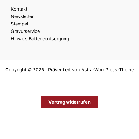
Kontakt
Newsletter
Stempel
Gravurservice
Hinweis Batterieentsorgung
Copyright © 2026 | Präsentiert von
Astra-WordPress-Theme
Vertrag widerrufen