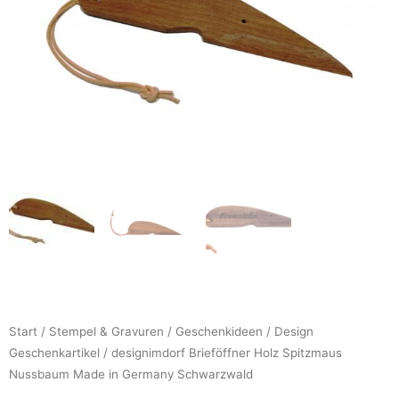
Start
/
Stempel & Gravuren
/
Geschenkideen
/
Design
Geschenkartikel
/ designimdorf Brieföffner Holz Spitzmaus
Nussbaum Made in Germany Schwarzwald