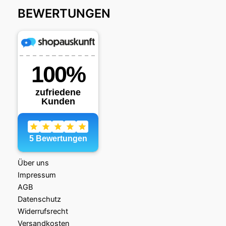
BEWERTUNGEN
Über uns
Impressum
AGB
Datenschutz
Widerrufsrecht
Versandkosten