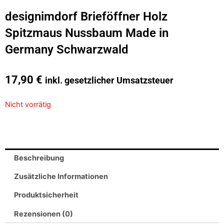
designimdorf Brieföffner Holz
Spitzmaus Nussbaum Made in
Germany Schwarzwald
17,90
€
inkl. gesetzlicher Umsatzsteuer
Nicht vorrätig
Beschreibung
Zusätzliche Informationen
Produktsicherheit
Rezensionen (0)