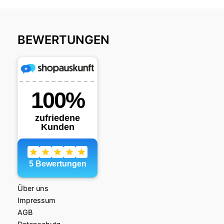
BEWERTUNGEN
Über uns
Impressum
AGB