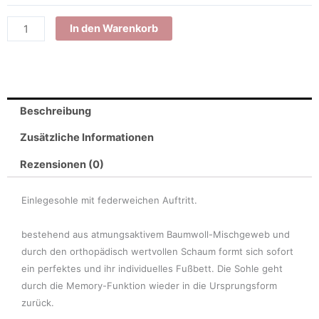
Funktion
Menge
In den Warenkorb
Beschreibung
Zusätzliche Informationen
Rezensionen (0)
Einlegesohle mit federweichen Auftritt.
bestehend aus atmungsaktivem Baumwoll-Mischgeweb und
durch den orthopädisch wertvollen Schaum formt sich sofort
ein perfektes und ihr individuelles Fußbett. Die Sohle geht
durch die Memory-Funktion wieder in die Ursprungsform
zurück.