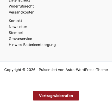
Datenschutz
Widerrufsrecht
Versandkosten
Kontakt
Newsletter
Stempel
Gravurservice
Hinweis Batterieentsorgung
Copyright © 2026 | Präsentiert von
Astra-WordPress-Theme
Vertrag widerrufen