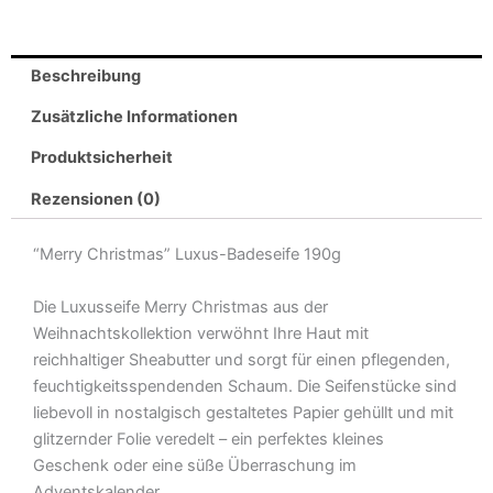
Beschreibung
Zusätzliche Informationen
Produktsicherheit
Rezensionen (0)
“Merry Christmas” Luxus-Badeseife 190g
Die Luxusseife Merry Christmas aus der
Weihnachtskollektion verwöhnt Ihre Haut mit
reichhaltiger Sheabutter und sorgt für einen pflegenden,
feuchtigkeitsspendenden Schaum. Die Seifenstücke sind
liebevoll in nostalgisch gestaltetes Papier gehüllt und mit
glitzernder Folie veredelt – ein perfektes kleines
Geschenk oder eine süße Überraschung im
Adventskalender.