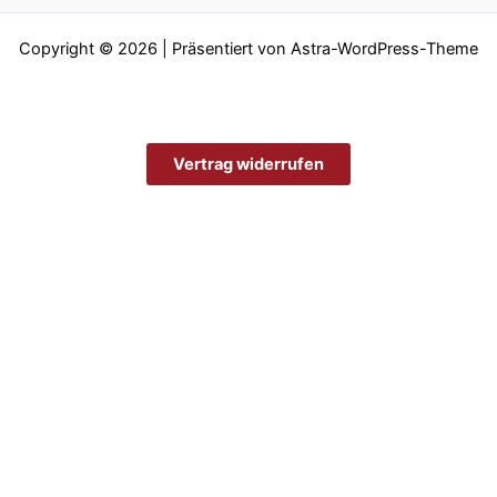
Copyright © 2026 | Präsentiert von
Astra-WordPress-Theme
Vertrag widerrufen