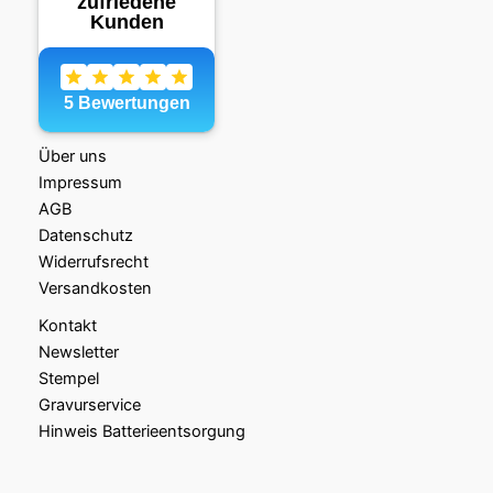
Über uns
Impressum
AGB
Datenschutz
Widerrufsrecht
Versandkosten
Kontakt
Newsletter
Stempel
Gravurservice
Hinweis Batterieentsorgung