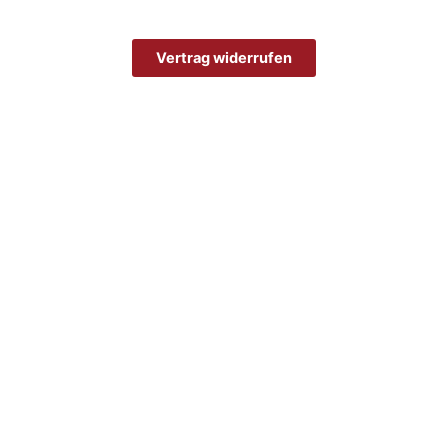
Vertrag widerrufen