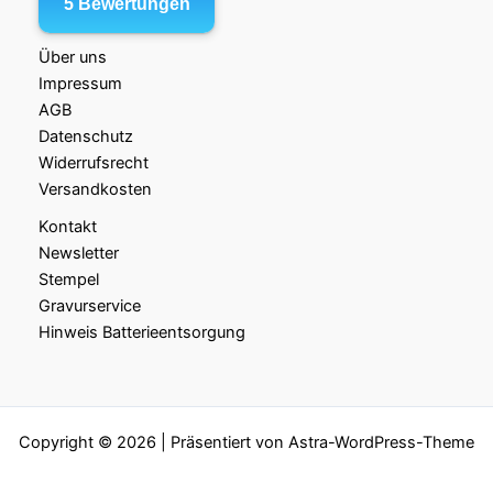
Über uns
Impressum
AGB
Datenschutz
Widerrufsrecht
Versandkosten
Kontakt
Newsletter
Stempel
Gravurservice
Hinweis Batterieentsorgung
Copyright © 2026 | Präsentiert von
Astra-WordPress-Theme