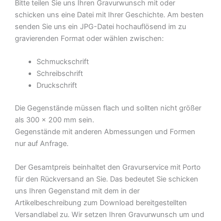
Bitte teilen Sie uns Ihren Gravurwunsch mit oder
schicken uns eine Datei mit Ihrer Geschichte. Am besten
senden Sie uns ein JPG-Datei hochauflösend im zu
gravierenden Format oder wählen zwischen:
Schmuckschrift
Schreibschrift
Druckschrift
Die Gegenstände müssen flach und sollten nicht größer
als 300 x 200 mm sein.
Gegenstände mit anderen Abmessungen und Formen
nur auf Anfrage.
Der Gesamtpreis beinhaltet den Gravurservice mit Porto
für den Rückversand an Sie. Das bedeutet Sie schicken
uns Ihren Gegenstand mit dem in der
Artikelbeschreibung zum Download bereitgestellten
Versandlabel zu. Wir setzen Ihren Gravurwunsch um und