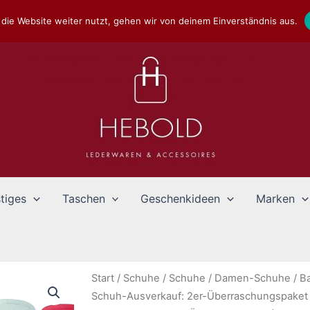
die Website weiter nutzt, gehen wir von deinem Einverständnis aus.
tiges
Taschen
Geschenkideen
Marken
Start
/
Schuhe
/
Schuhe
/
Damen-Schuhe
/
B
Schuh-Ausverkauf: 2er-Überraschungspaket