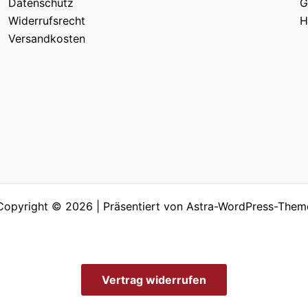
Datenschutz
G
Widerrufsrecht
H
Versandkosten
Copyright © 2026 | Präsentiert von
Astra-WordPress-Them
Vertrag widerrufen