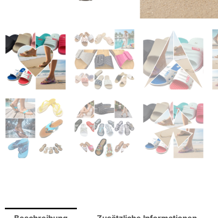
Beschreibung
Zusätzliche Informationen