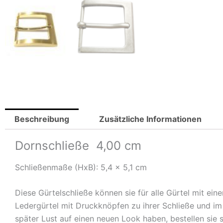
Beschreibung
Zusätzliche Informationen
Dornschließe 4,00 cm
Schließenmaße (HxB): 5,4 x 5,1 cm
Diese Gürtelschließe können sie für alle Gürtel mit ei
Ledergürtel mit Druckknöpfen zu ihrer Schließe und im 
später Lust auf einen neuen Look haben, bestellen si