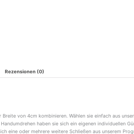
Rezensionen (0)
ner Breite von 4cm kombinieren. Wählen sie einfach aus uns
Handumdrehen haben sie sich ein eigenen individuellen Gürte
e sich eine oder mehrere weitere Schließen aus unserem Pr