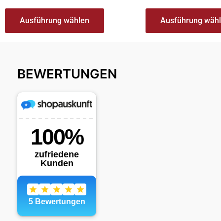
Ausführung wählen
Ausführung wäh
BEWERTUNGEN