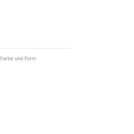
, Farbe und Form