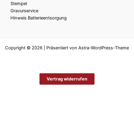
Stempel
Gravurservice
Hinweis Batterieentsorgung
Copyright © 2026 | Präsentiert von
Astra-WordPress-Theme
Vertrag widerrufen