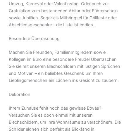
Umzug, Karneval oder Valentinstag. Oder auch zur
Gratulation zum bestandenen Abitur oder Führerschein
sowie Jubiläen. Sogar als Mitbringsel für Grillfeste oder
Abschiedsgeschenke – die Liste ist endlos.
Besondere Überraschung
Machen Sie Freunden, Familienmitgliedern sowie
Kollegen im Büro eine besondere Freude! Überraschen
Sie sie mit unseren Blechschildern mit lustigen Sprüchen
und Motiven – ein beliebtes Geschenk um Ihren
Lieblingsmenschen ein Lächeln ins Gesicht zu zaubern.
Dekoration
Ihrem Zuhause fehlt noch das gewisse Etwas?
Versuchen Sie es doch einmal mit unseren
Blechschildern, um Ihre Wohnräume zu verschönern. Die
Schilder eignen sich perfekt als Blickfang in