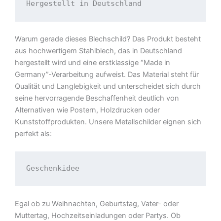
Hergestellt in Deutschland
Warum gerade dieses Blechschild? Das Produkt besteht
aus hochwertigem Stahlblech, das in Deutschland
hergestellt wird und eine erstklassige “Made in
Germany”-Verarbeitung aufweist. Das Material steht für
Qualität und Langlebigkeit und unterscheidet sich durch
seine hervorragende Beschaffenheit deutlich von
Alternativen wie Postern, Holzdrucken oder
Kunststoffprodukten. Unsere Metallschilder eignen sich
perfekt als:
Geschenkidee
Egal ob zu Weihnachten, Geburtstag, Vater- oder
Muttertag, Hochzeitseinladungen oder Partys. Ob