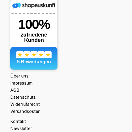
Über uns
Impressum
AGB
Datenschutz
Widerrufsrecht
Versandkosten
Kontakt
Newsletter