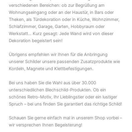
verschiedenen Bereichen: ob zur Begrüßung am
Wohnungseingang oder an der Haustür, in Bars oder
Theken, als Türdekoration oder in Küche, Wohnzimmer,
Schlafzimmer, Garage, Garten, Hobbyraum oder
Werkstatt… Kurz gesagt: Jede Wand wird von dieser
Dekoration begeistert sein!
Übrigens empfehlen wir Ihnen für die Anbringung
unserer Schilder unsere passenden Zusatzprodukte wie
Kordeln, Magnete und Klettbefestigungen.
Bei uns haben Sie die Wahl aus über 30.000
unterschiedlichen Blechschild-Produkten. Ob ein
schönes Retro-Motiv, Ihr Lieblingstier oder ein lustiger
Spruch – bei uns finden Sie garantiert das richtige Schild!
Schauen Sie gerne einfach mal in unserem Shop vorbei –
wir versprechen Ihnen Begeisterung!