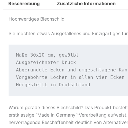
Beschreibung
Zusätzliche Informationen
Hochwertiges Blechschild
Sie möchten etwas Ausgefallenes und Einzigartiges für 
Maße 30x20 cm, gewölbt

Ausgezeichneter Druck

Abgerundete Ecken und umgeschlagene Kant
Vorgebohrte Löcher in allen vier Ecken

Hergestellt in Deutschland
Warum gerade dieses Blechschild? Das Produkt besteht
erstklassige “Made in Germany”-Verarbeitung aufweist. 
hervorragende Beschaffenheit deutlich von Alternative