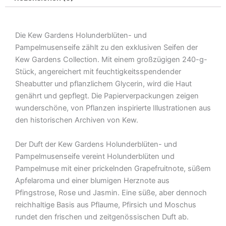
Die Kew Gardens Holunderblüten- und
Pampelmusenseife zählt zu den exklusiven Seifen der
Kew Gardens Collection. Mit einem großzügigen 240-g-
Stück, angereichert mit feuchtigkeitsspendender
Sheabutter und pflanzlichem Glycerin, wird die Haut
genährt und gepflegt. Die Papierverpackungen zeigen
wunderschöne, von Pflanzen inspirierte Illustrationen aus
den historischen Archiven von Kew.
Der Duft der Kew Gardens Holunderblüten- und
Pampelmusenseife vereint Holunderblüten und
Pampelmuse mit einer prickelnden Grapefruitnote, süßem
Apfelaroma und einer blumigen Herznote aus
Pfingstrose, Rose und Jasmin. Eine süße, aber dennoch
reichhaltige Basis aus Pflaume, Pfirsich und Moschus
rundet den frischen und zeitgenössischen Duft ab.