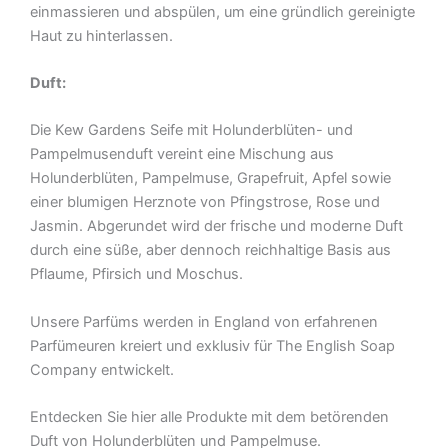
einmassieren und abspülen, um eine gründlich gereinigte
Haut zu hinterlassen.
Duft:
Die Kew Gardens Seife mit Holunderblüten- und
Pampelmusenduft vereint eine Mischung aus
Holunderblüten, Pampelmuse, Grapefruit, Apfel sowie
einer blumigen Herznote von Pfingstrose, Rose und
Jasmin. Abgerundet wird der frische und moderne Duft
durch eine süße, aber dennoch reichhaltige Basis aus
Pflaume, Pfirsich und Moschus.
Unsere Parfüms werden in England von erfahrenen
Parfümeuren kreiert und exklusiv für The English Soap
Company entwickelt.
Entdecken Sie hier alle Produkte mit dem betörenden
Duft von Holunderblüten und Pampelmuse.