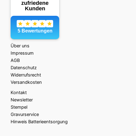
Über uns
Impressum
AGB
Datenschutz
Widerrufsrecht
Versandkosten
Kontakt
Newsletter
Stempel
Gravurservice
Hinweis Batterieentsorgung