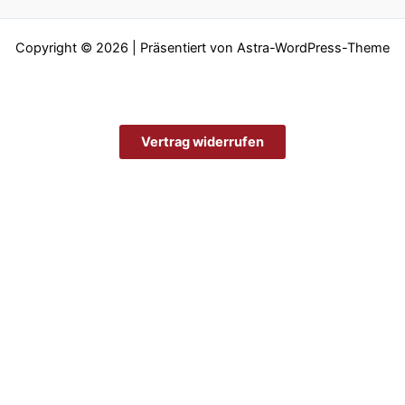
Copyright © 2026 | Präsentiert von
Astra-WordPress-Theme
Vertrag widerrufen