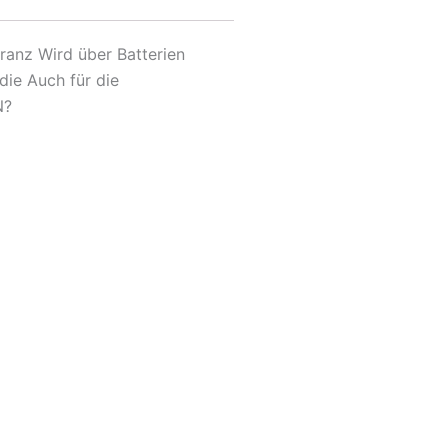
ranz Wird über Batterien
die Auch für die
N?