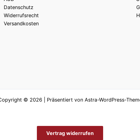
Datenschutz
G
Widerrufsrecht
H
Versandkosten
Copyright © 2026 | Präsentiert von
Astra-WordPress-Them
Vertrag widerrufen