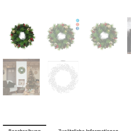
Beschreibung
Zusätzliche Informationen