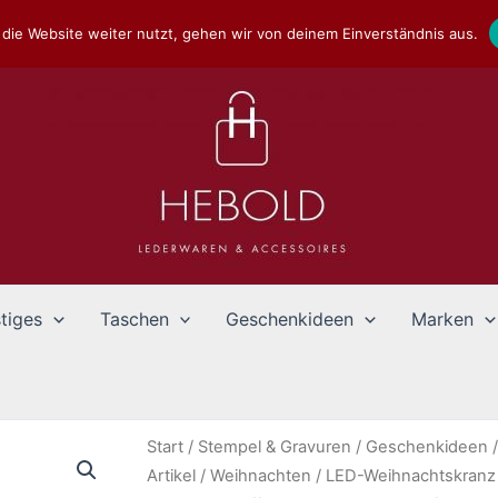
die Website weiter nutzt, gehen wir von deinem Einverständnis aus.
tiges
Taschen
Geschenkideen
Marken
Start
/
Stempel & Gravuren
/
Geschenkideen
Artikel
/
Weihnachten
/ LED-Weihnachtskranz