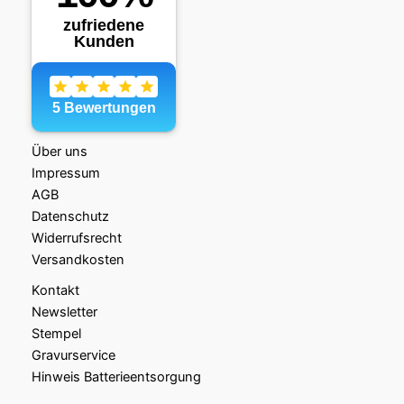
Über uns
Impressum
AGB
Datenschutz
Widerrufsrecht
Versandkosten
Kontakt
Newsletter
Stempel
Gravurservice
Hinweis Batterieentsorgung