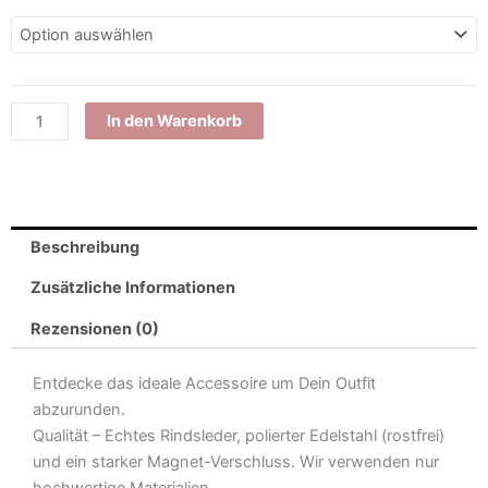
In den Warenkorb
Beschreibung
Zusätzliche Informationen
Rezensionen (0)
Entdecke das ideale Accessoire um Dein Outfit
abzurunden.
Qualität – Echtes Rindsleder, polierter Edelstahl (rostfrei)
und ein starker Magnet-Verschluss. Wir verwenden nur