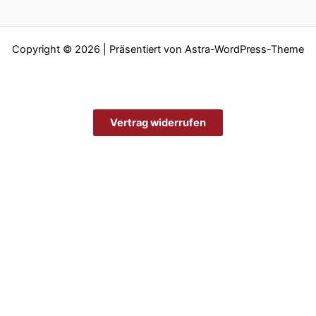
Copyright © 2026 | Präsentiert von
Astra-WordPress-Theme
Vertrag widerrufen