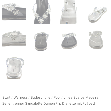
Start
/
Wellness
/
Badeschuhe
/
Pool
/ Linea Scarpa Madeira
Zehentrenner Sandalette Damen Flip Dianette mit Fußbett