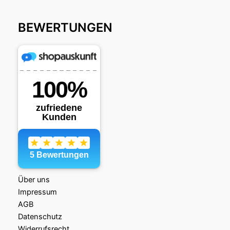
BEWERTUNGEN
Über uns
Impressum
AGB
Datenschutz
Widerrufsrecht