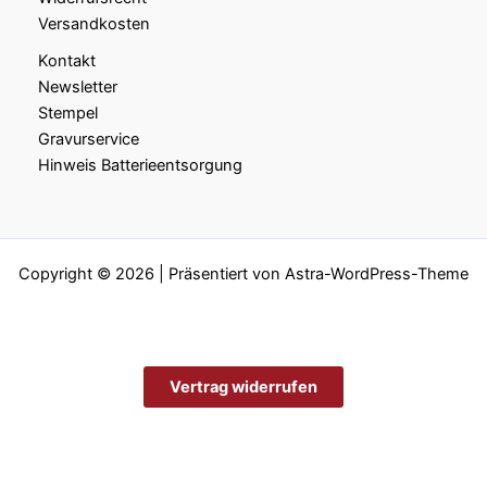
Versandkosten
Kontakt
Newsletter
Stempel
Gravurservice
Hinweis Batterieentsorgung
Copyright © 2026 | Präsentiert von
Astra-WordPress-Theme
Vertrag widerrufen