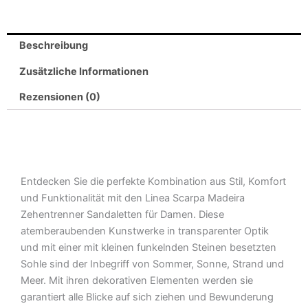
Beschreibung
Zusätzliche Informationen
Rezensionen (0)
Entdecken Sie die perfekte Kombination aus Stil, Komfort
und Funktionalität mit den Linea Scarpa Madeira
Zehentrenner Sandaletten für Damen. Diese
atemberaubenden Kunstwerke in transparenter Optik
und mit einer mit kleinen funkelnden Steinen besetzten
Sohle sind der Inbegriff von Sommer, Sonne, Strand und
Meer. Mit ihren dekorativen Elementen werden sie
garantiert alle Blicke auf sich ziehen und Bewunderung