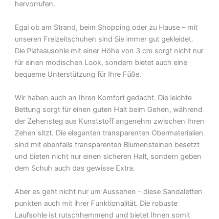
hervorrufen.
Egal ob am Strand, beim Shopping oder zu Hause – mit
unseren Freizeitschuhen sind Sie immer gut gekleidet.
Die Plateausohle mit einer Höhe von 3 cm sorgt nicht nur
für einen modischen Look, sondern bietet auch eine
bequeme Unterstützung für Ihre Füße.
Wir haben auch an Ihren Komfort gedacht. Die leichte
Bettung sorgt für einen guten Halt beim Gehen, während
der Zehensteg aus Kunststoff angenehm zwischen Ihren
Zehen sitzt. Die eleganten transparenten Obermaterialien
sind mit ebenfalls transparenten Blumensteinen besetzt
und bieten nicht nur einen sicheren Halt, sondern geben
dem Schuh auch das gewisse Extra.
Aber es geht nicht nur um Aussehen – diese Sandaletten
punkten auch mit ihrer Funktionalität. Die robuste
Laufsohle ist rutschhemmend und bietet Ihnen somit