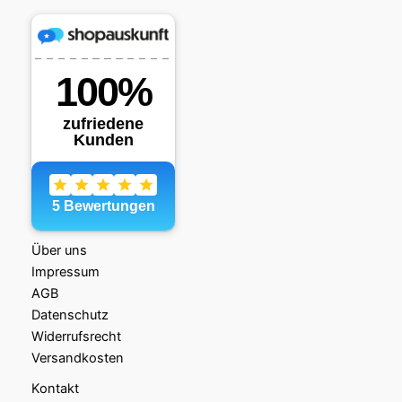
Über uns
Impressum
AGB
Datenschutz
Widerrufsrecht
Versandkosten
Kontakt