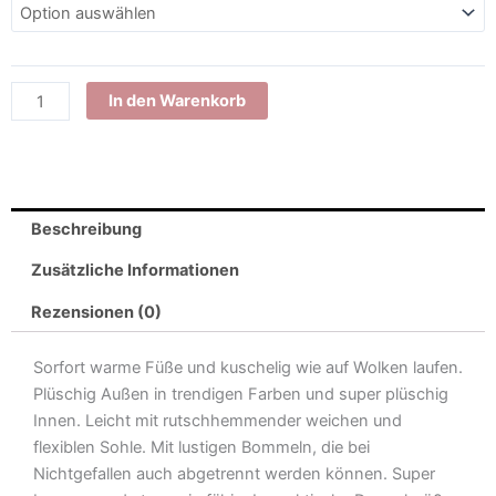
Kunstfell
TUX
Damen
Menge
In den Warenkorb
Beschreibung
Zusätzliche Informationen
Rezensionen (0)
Sorfort warme Füße und kuschelig wie auf Wolken laufen.
Plüschig Außen in trendigen Farben und super plüschig
Innen. Leicht mit rutschhemmender weichen und
flexiblen Sohle. Mit lustigen Bommeln, die bei
Nichtgefallen auch abgetrennt werden können. Super