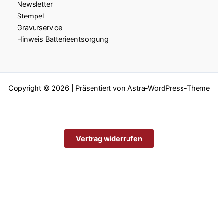
Newsletter
Stempel
Gravurservice
Hinweis Batterieentsorgung
Copyright © 2026 | Präsentiert von
Astra-WordPress-Theme
Vertrag widerrufen