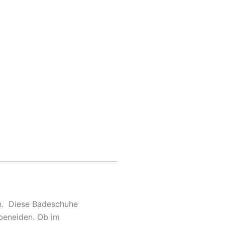
n. Diese Badeschuhe
beneiden. Ob im