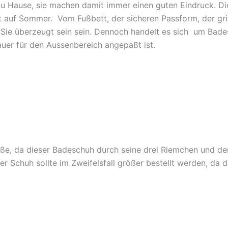
u Hause, sie machen damit immer einen guten Eindruck. Di
auf Sommer. Vom Fußbett, der sicheren Passform, der grif
Sie überzeugt sein sein. Dennoch handelt es sich um Bade
uer für den Aussenbereich angepaßt ist.
Füße, da dieser Badeschuh durch seine drei Riemchen und
Schuh sollte im Zweifelsfall größer bestellt werden, da die