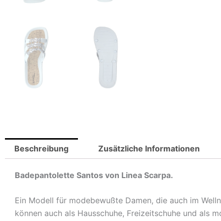
Beschreibung
Zusätzliche Informationen
Badepantolette Santos von Linea Scarpa.
Ein Modell für modebewußte Damen, die auch im Welln
können auch als Hausschuhe, Freizeitschuhe und als m