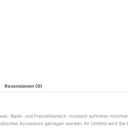
Rezensionen (0)
ess- Bade- und Freizeitbereich modisch auftreten möchte
odisches Accessoire getragen werden. Ihr Umfeld wird Sie 