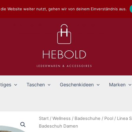
die Website weiter nutzt, gehen wir von deinem Einverständnis aus.
tiges
Taschen
Geschenkideen
Marken
Start
/
Wellness
/
Badeschuhe
/
Pool
/ Linea 
Badeschuh Damen