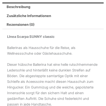
Beschreibung
Zusätzliche Informationen
Rezensionen (0)
LInea Scarpa SUNNY classic
Ballerinas als Hausschuhe für die Reise, als
Wellnessschuhe oder Gästehausschuhe.
Dieser hübsche Ballerina hat eine helle rutschhemmende
Ledersohle und hinterläßt keine dunklen Streifen auf
Böden. Die abgesteppte samtartige Optik mit einer
Schleife als Aceessoire macht diesen Hausschuh zum
Hingucker. Ein Gummizug und die weiche, gepolsterte
Innensohle sorgt für den sichern Halt und einen
gedämften Auftritt. Die Schuhe sind federleicht und
passen in jede Handtasche.