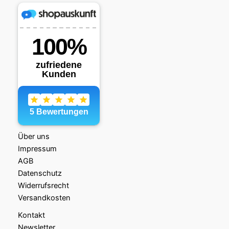
Über uns
Impressum
AGB
Datenschutz
Widerrufsrecht
Versandkosten
Kontakt
Newsletter