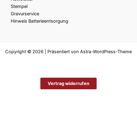
Stempel
Gravurservice
Hinweis Batterieentsorgung
Copyright © 2026 | Präsentiert von
Astra-WordPress-Theme
Vertrag widerrufen