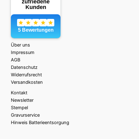
Über uns
Impressum
AGB
Datenschutz
Widerrufsrecht
Versandkosten
Kontakt
Newsletter
Stempel
Gravurservice
Hinweis Batterieentsorgung