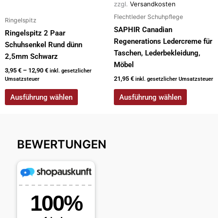
zzgl.
Versandkosten
Flechtleder Schuhpflege
Ringelspitz
SAPHIR Canadian
Ringelspitz 2 Paar
Regenerations Ledercreme für
Schuhsenkel Rund dünn
Taschen, Lederbekleidung,
2,5mm Schwarz
Möbel
3,95
€
–
12,90
€
inkl. gesetzlicher
21,95
€
Umsatzsteuer
inkl. gesetzlicher Umsatzsteuer
Ausführung wählen
Ausführung wählen
BEWERTUNGEN