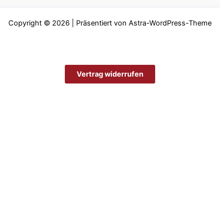
Copyright © 2026 | Präsentiert von
Astra-WordPress-Theme
Vertrag widerrufen