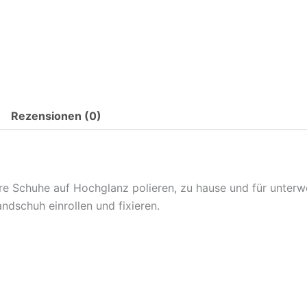
Rezensionen (0)
re Schuhe auf Hochglanz polieren, zu hause und für unterw
ndschuh einrollen und fixieren.