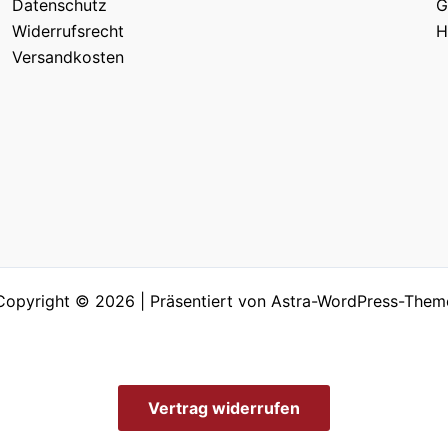
Datenschutz
G
Widerrufsrecht
H
Versandkosten
Copyright © 2026 | Präsentiert von
Astra-WordPress-Them
Vertrag widerrufen