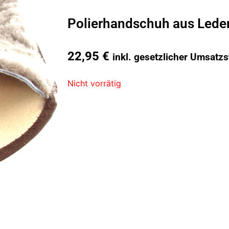
Polierhandschuh aus Lede
22,95
€
inkl. gesetzlicher Umsatzs
Nicht vorrätig