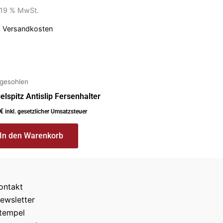
. 19 % MwSt.
.
Versandkosten
egesohlen
elspitz Antislip Fersenhalter
€
inkl. gesetzlicher Umsatzsteuer
In den Warenkorb
ontakt
ewsletter
tempel