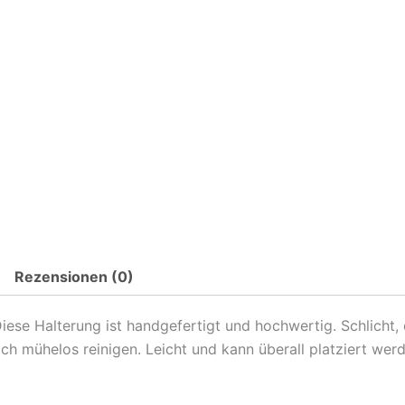
Rezensionen (0)
iese Halterung ist handgefertigt und hochwertig. Schlicht,
h mühelos reinigen. Leicht und kann überall platziert werd