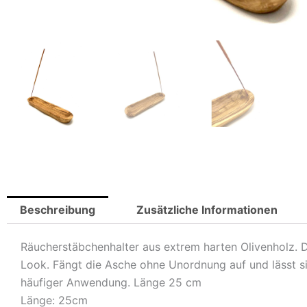
Beschreibung
Zusätzliche Informationen
Räucherstäbchenhalter aus extrem harten Olivenholz. D
Look. Fängt die Asche ohne Unordnung auf und lässt sic
häufiger Anwendung. Länge 25 cm
Länge: 25cm