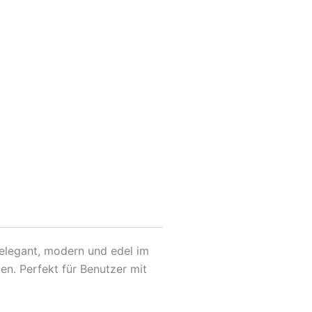
 elegant, modern und edel im
en. Perfekt für Benutzer mit