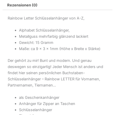
Rezensionen (0)
Rainbow Letter Schlüsselanhänger von A-Z,
Alphabet Schlüsselanhänger,
Metallguss mehrfarbig glänzend lackiert
Gewicht: 15 Gramm
Maße: ca 9 x 3 x 1mm (Höhe x Breite x Stärke)
Der gehört zu mir! Bunt und modern. Und genau
deswegen so einzigartig! Jeder Mensch ist anders und
findet hier seinen persönlichen Buchstaben-
Schlüsselanhänger – Rainbow LETTER für Vornamen,
Partnernamen, Tiernamen…
als Geschenkanhänger
Anhänger für Zipper an Taschen
Schlüsselanhänger