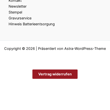
Kontakt
Newsletter
Stempel
Gravurservice
Hinweis Batterieentsorgung
Copyright © 2026 | Präsentiert von
Astra-WordPress-Theme
Vertrag widerrufen