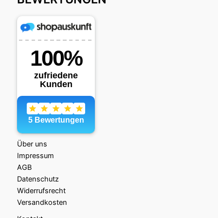
Über uns
Impressum
AGB
Datenschutz
Widerrufsrecht
Versandkosten