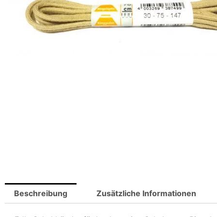
Beschreibung
Zusätzliche Informationen