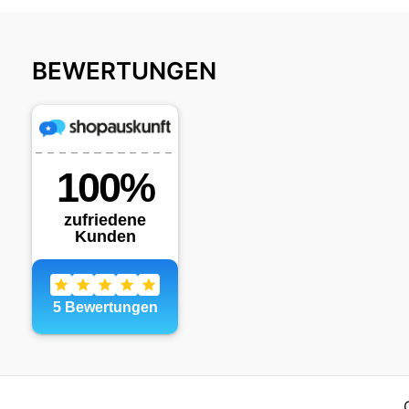
BEWERTUNGEN