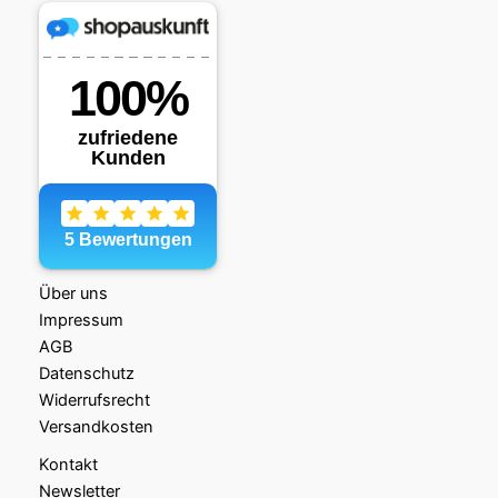
Über uns
Impressum
AGB
Datenschutz
Widerrufsrecht
Versandkosten
Kontakt
Newsletter