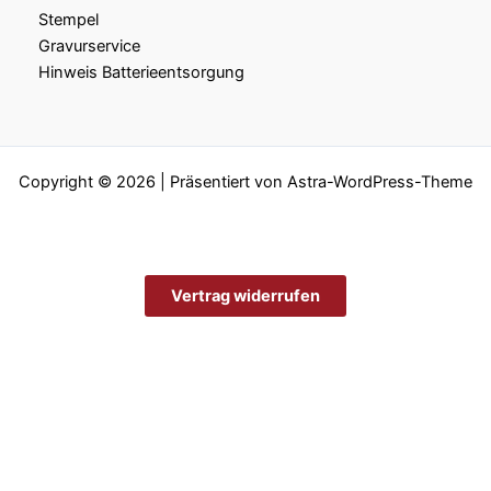
Stempel
Gravurservice
Hinweis Batterieentsorgung
Copyright © 2026 | Präsentiert von
Astra-WordPress-Theme
Vertrag widerrufen