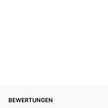
BEWERTUNGEN