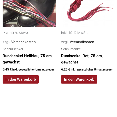
inkl. 19 % MwSt.
inkl. 19 % MwSt.
zzgl.
Versandkosten
zzgl.
Versandkosten
Schnürsenkel
Schnürsenkel
Rundsenkel Hellblau, 75 cm,
Rundsenkel Rot, 75 cm,
gewachst
gewachst
5,45
€
6,25
€
inkl. gesetzlicher Umsatzsteuer
inkl. gesetzlicher Umsatzsteuer
In den Warenkorb
In den Warenkorb