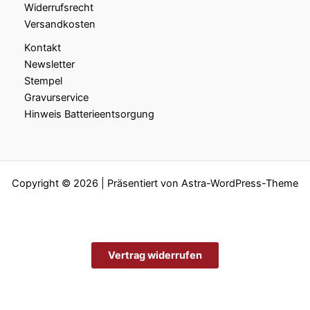
Widerrufsrecht
Versandkosten
Kontakt
Newsletter
Stempel
Gravurservice
Hinweis Batterieentsorgung
Copyright © 2026 | Präsentiert von
Astra-WordPress-Theme
Vertrag widerrufen