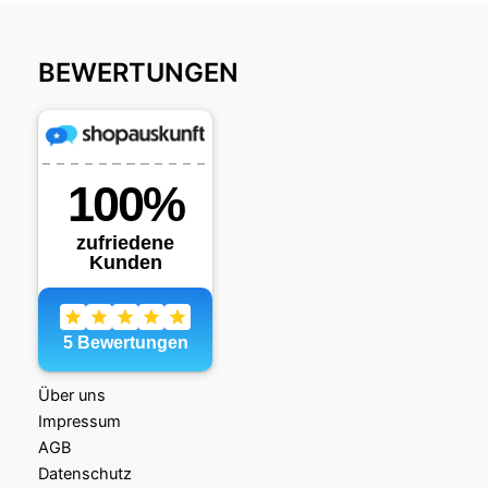
BEWERTUNGEN
Über uns
Impressum
AGB
Datenschutz