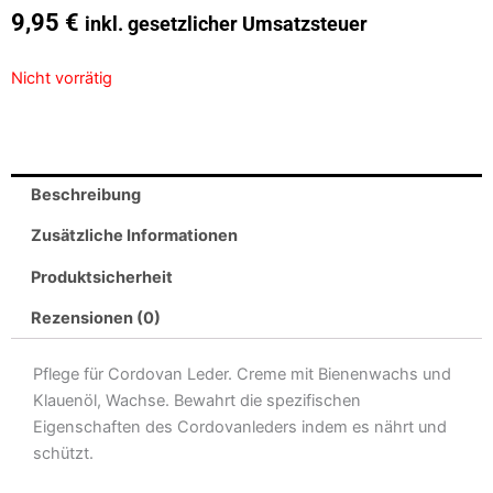
9,95
€
inkl. gesetzlicher Umsatzsteuer
Nicht vorrätig
Beschreibung
Zusätzliche Informationen
Produktsicherheit
Rezensionen (0)
Pflege für Cordovan Leder. Creme mit Bienenwachs und
Klauenöl, Wachse. Bewahrt die spezifischen
Eigenschaften des Cordovanleders indem es nährt und
schützt.