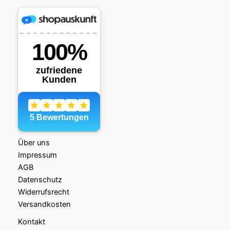
Über uns
Impressum
AGB
Datenschutz
Widerrufsrecht
Versandkosten
Kontakt