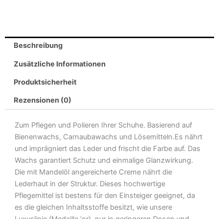
50
ml
Marine-
Blau
Beschreibung
Menge
Zusätzliche Informationen
Produktsicherheit
Rezensionen (0)
Zum Pflegen und Polieren Ihrer Schuhe. Basierend auf
Bienenwachs, Carnaubawachs und Lösemitteln.Es nährt
und imprägniert das Leder und frischt die Farbe auf. Das
Wachs garantiert Schutz und einmalige Glanzwirkung.
Die mit Mandelöl angereicherte Creme nährt die
Lederhaut in der Struktur. Dieses hochwertige
Pflegemittel ist bestens für den Einsteiger geeignet, da
es die gleichen Inhaltsstoffe besitzt, wie unsere