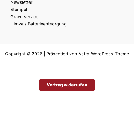
Newsletter
Stempel
Gravurservice
Hinweis Batterieentsorgung
Copyright © 2026 | Präsentiert von
Astra-WordPress-Theme
Vertrag widerrufen