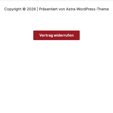
Copyright © 2026 | Präsentiert von
Astra-WordPress-Theme
Vertrag widerrufen