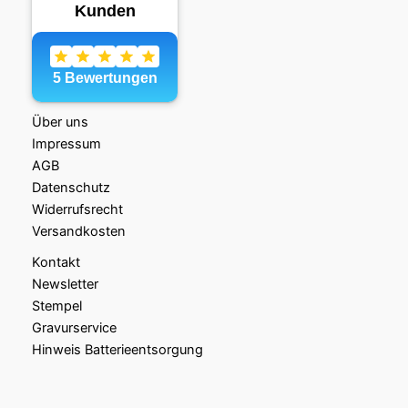
Über uns
Impressum
AGB
Datenschutz
Widerrufsrecht
Versandkosten
Kontakt
Newsletter
Stempel
Gravurservice
Hinweis Batterieentsorgung