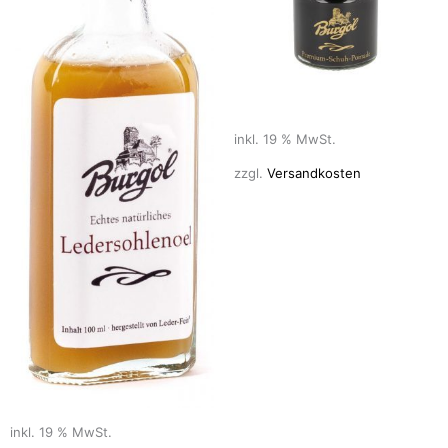
inkl. 19 % MwSt.
zzgl.
Versandkosten
inkl. 19 % MwSt.