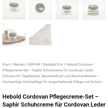
Start
/
Marken
/
SAPHIR
/
Medaille D'or
/ Hebold Cordovan
Pflegecreme-Set – Saphir Schuhcreme für Cordovan Leder
Schuhe mit Tiegelbürste, Baumwolltuch und Baumwollbeutel –
Hochwertige Schuhpflege für langanhaltende Pflege und Schutz
Hebold Cordovan Pflegecreme-Set –
Saphir Schuhcreme für Cordovan Leder